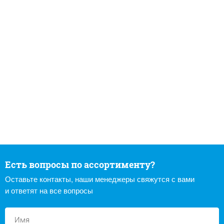
Есть вопросы по ассортименту?
Оставьте контакты, наши менеджеры свяжутся с вами
и ответят на все вопросы