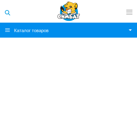
Каталог товаров