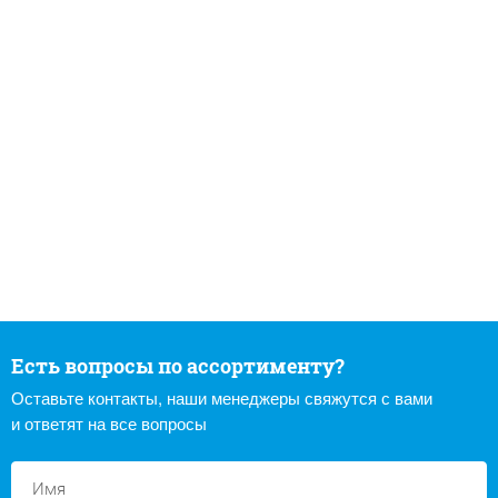
Есть вопросы по ассортименту?
Оставьте контакты, наши менеджеры свяжутся с вами
и ответят на все вопросы