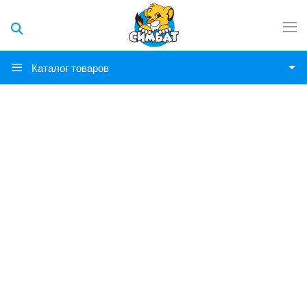
Каталог товаров