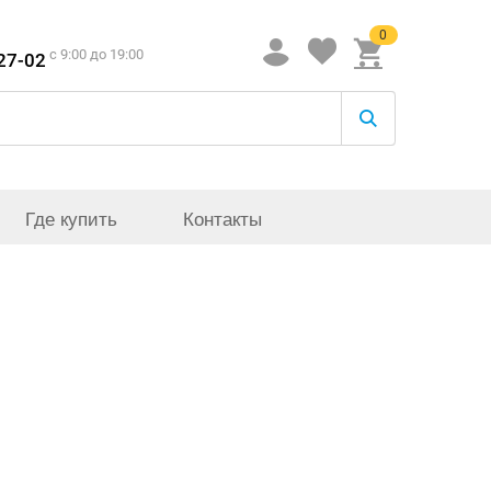
0
c 9:00 до 19:00
-27-02
Где купить
Контакты