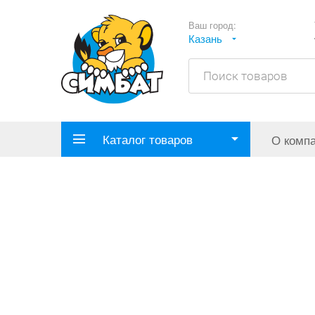
Ваш город:
Казань
Каталог товаров
О комп