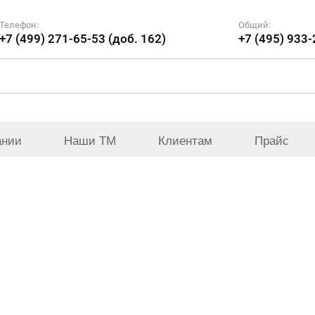
Телефон:
Общий:
+7 (499) 271-65-53 (доб. 162)
+7 (495) 933
ании
Наши ТМ
Клиентам
Прайс