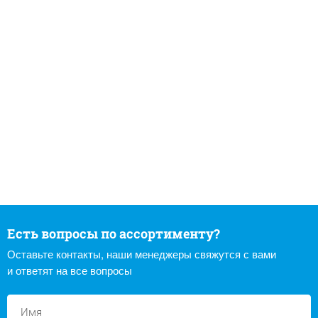
Есть вопросы по ассортименту?
Оставьте контакты, наши менеджеры свяжутся с вами
и ответят на все вопросы