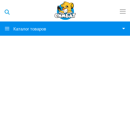
Каталог товаров