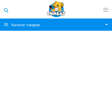
Каталог товаров