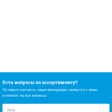
Есть вопросы по ассортименту?
Оставьте контакты, наши менеджеры свяжутся с вами
и ответят на все вопросы