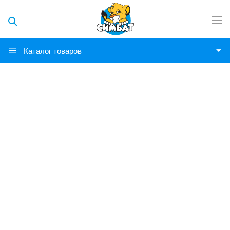
Каталог товаров