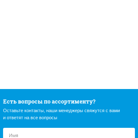
Есть вопросы по ассортименту?
Оставьте контакты, наши менеджеры свяжутся с вами
и ответят на все вопросы