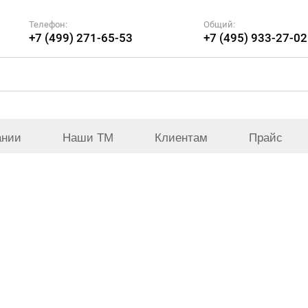
Телефон:
Общий:
+7 (499) 271-65-53
+7 (495) 933-27-02
ании
Наши ТМ
Клиентам
Прайс