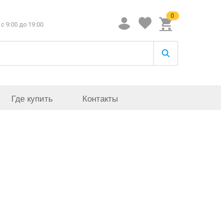
0
c 9:00 до 19:00
Где купить
Контакты