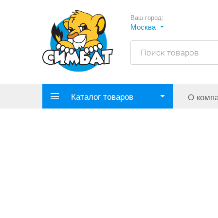
Ваш город:
Москва
Каталог товаров
О комп