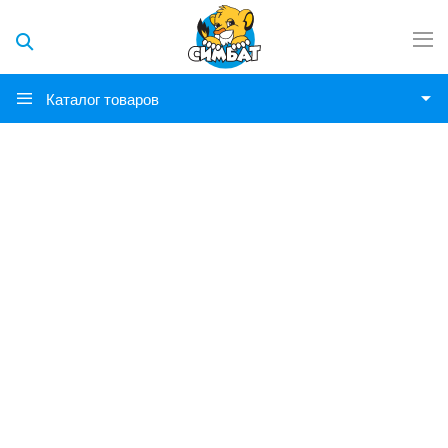
Каталог товаров