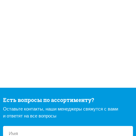
Есть вопросы по ассортименту?
Оставьте контакты, наши менеджеры свяжутся с вами
и ответят на все вопросы