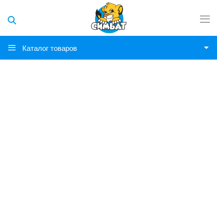
Каталог товаров