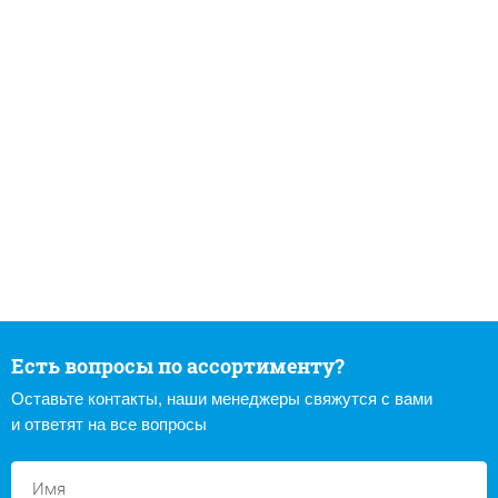
Есть вопросы по ассортименту?
Оставьте контакты, наши менеджеры свяжутся с вами
и ответят на все вопросы