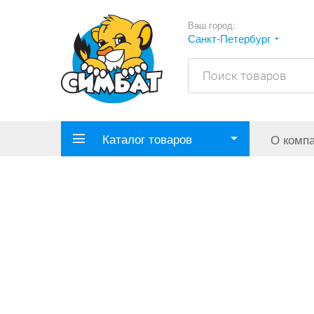
Ваш город:
Санкт-Петербург
Каталог товаров
О комп