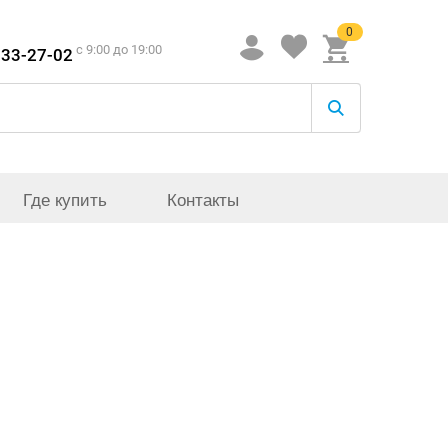
0
c 9:00 до 19:00
933-27-02
Где купить
Контакты