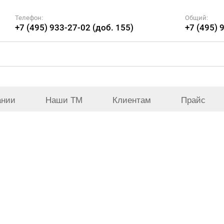
Телефон:
Общий:
+7 (495) 933-27-02 (доб. 155)
+7 (495) 
ании
Наши ТМ
Клиентам
Прайс