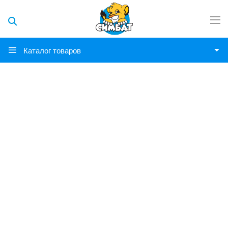
Каталог товаров