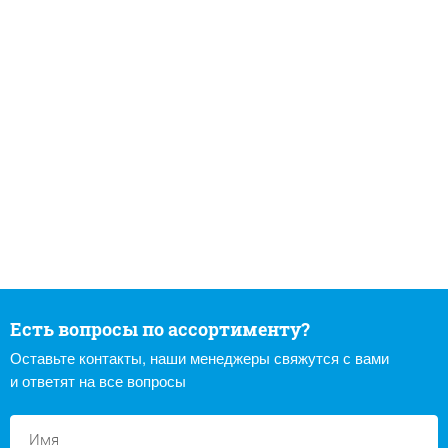
Есть вопросы по ассортименту?
Оставьте контакты, наши менеджеры свяжутся с вами
и ответят на все вопросы