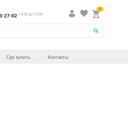
0
c 9:00 до 19:00
33-27-02
Где купить
Контакты