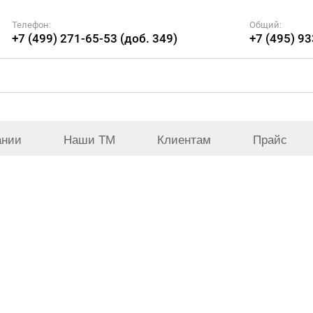
Телефон:
Общий:
+7 (499) 271-65-53 (доб. 349)
+7 (495) 9
ании
Наши ТМ
Клиентам
Прайс