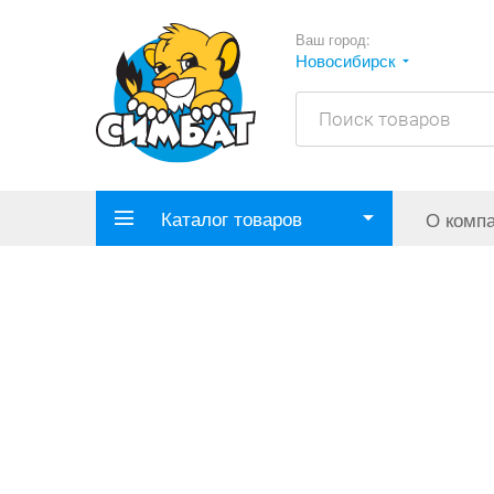
Ваш город:
Новосибирск
Каталог товаров
О комп