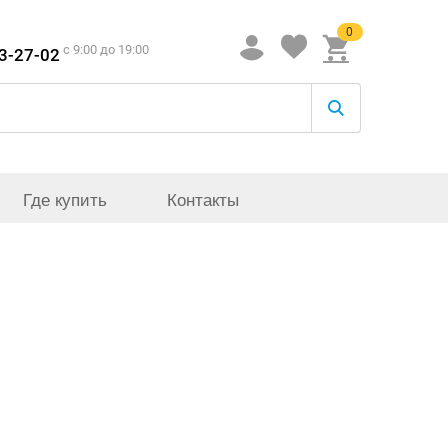
0
c 9:00 до 19:00
33-27-02
Где купить
Контакты