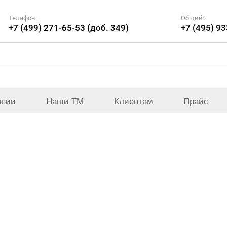
Телефон:
Общий:
+7 (499) 271-65-53 (доб. 349)
+7 (495) 9
ании
Наши ТМ
Клиентам
Прайс