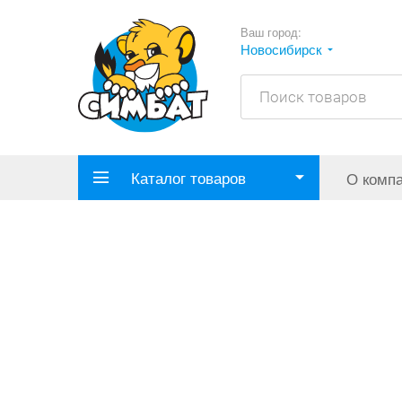
Ваш город:
Новосибирск
Каталог товаров
О комп