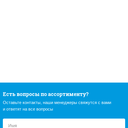
Есть вопросы по ассортименту?
Оставьте контакты, наши менеджеры свяжутся с вами
и ответят на все вопросы