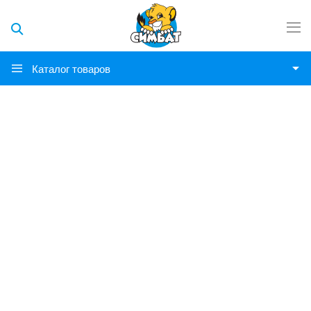
Каталог товаров