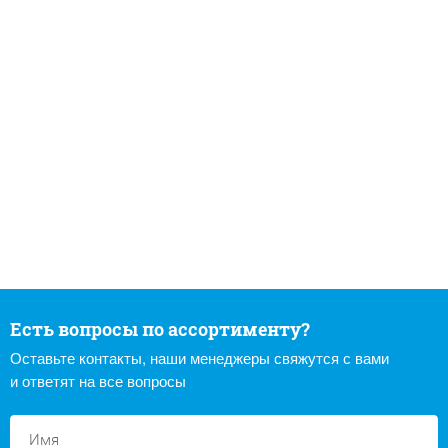
Есть вопросы по ассортименту?
Оставьте контакты, наши менеджеры свяжутся с вами
и ответят на все вопросы