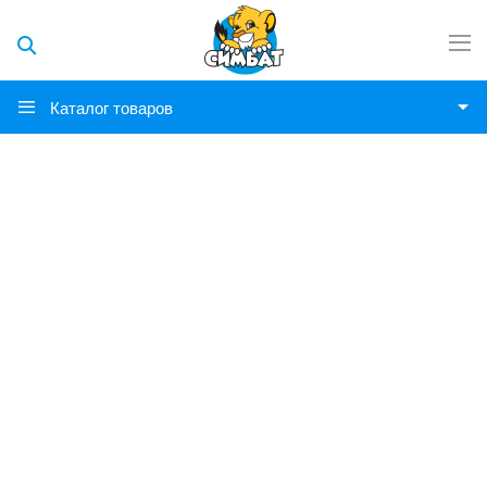
Каталог товаров