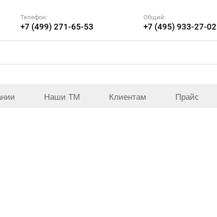
Телефон:
Общий:
+7 (499) 271-65-53
+7 (495) 933-27-02
ании
Наши ТМ
Клиентам
Прайс