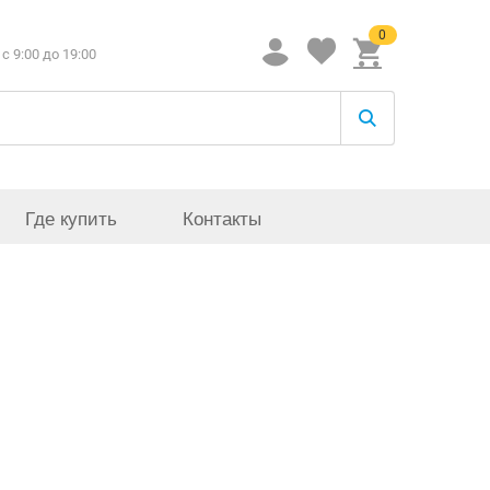
0
c 9:00 до 19:00
Где купить
Контакты