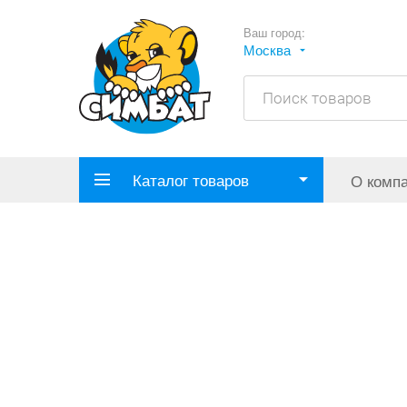
Ваш город:
Москва
Каталог товаров
О комп