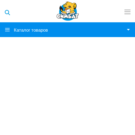
Каталог товаров