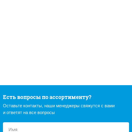
Есть вопросы по ассортименту?
Оставьте контакты, наши менеджеры свяжутся с вами
и ответят на все вопросы