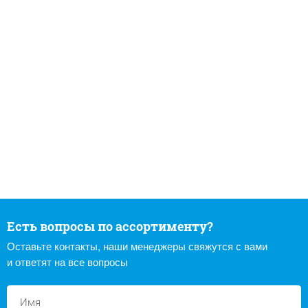
Есть вопросы по ассортименту?
Оставьте контакты, наши менеджеры свяжутся с вами
и ответят на все вопросы