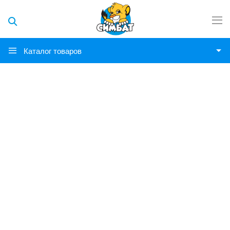
Каталог товаров