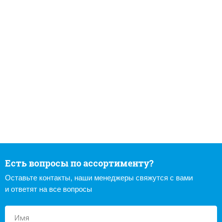
Есть вопросы по ассортименту?
Оставьте контакты, наши менеджеры свяжутся с вами
и ответят на все вопросы