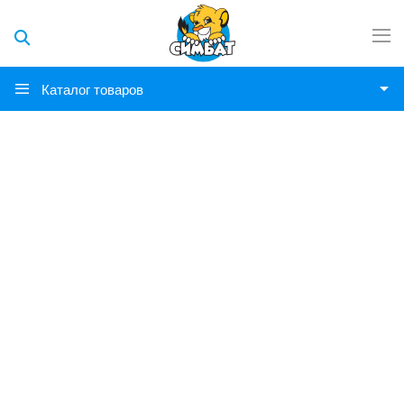
Каталог товаров