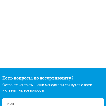
Есть вопросы по ассортименту?
Оставьте контакты, наши менеджеры свяжутся с вами
и ответят на все вопросы