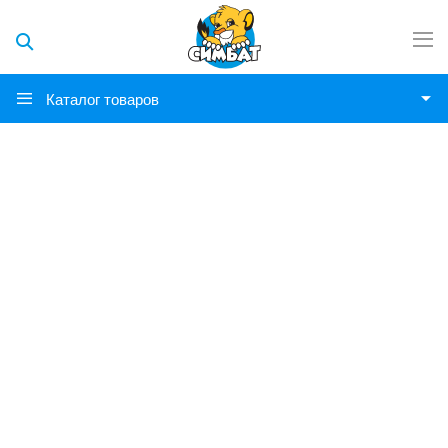
Каталог товаров