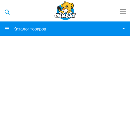
Каталог товаров