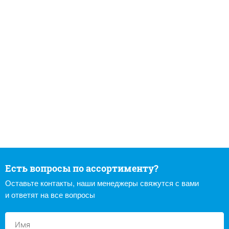
Есть вопросы по ассортименту?
Оставьте контакты, наши менеджеры свяжутся с вами
и ответят на все вопросы