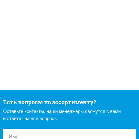
Есть вопросы по ассортименту?
Оставьте контакты, наши менеджеры свяжутся с вами
и ответят на все вопросы