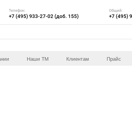
Телефон:
Общий:
+7 (495) 933-27-02 (доб. 155)
+7 (495) 
ании
Наши ТМ
Клиентам
Прайс