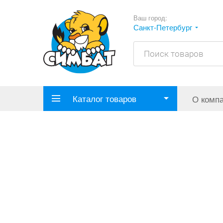
Ваш город:
Санкт-Петербург
Каталог товаров
О комп