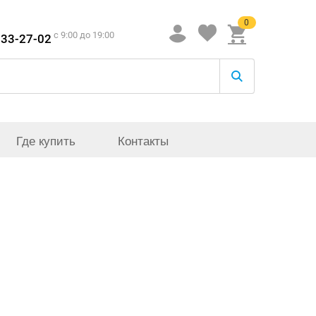
0
c 9:00 до 19:00
933-27-02
Где купить
Контакты