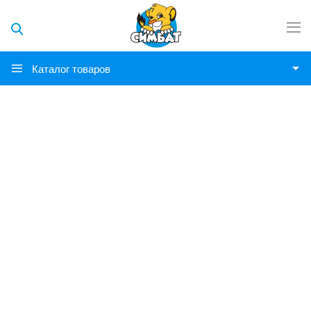
Каталог товаров