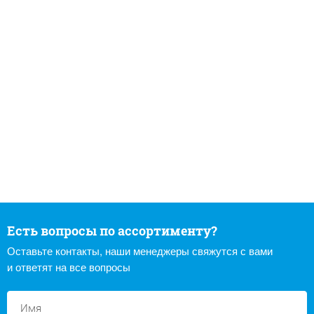
Есть вопросы по ассортименту?
Оставьте контакты, наши менеджеры свяжутся с вами
и ответят на все вопросы