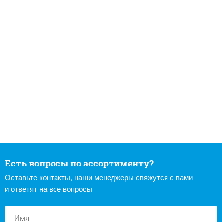
Есть вопросы по ассортименту?
Оставьте контакты, наши менеджеры свяжутся с вами
и ответят на все вопросы