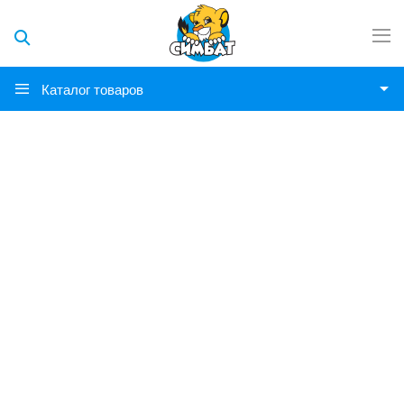
Каталог товаров