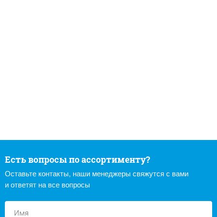
Есть вопросы по ассортименту?
Оставьте контакты, наши менеджеры свяжутся с вами
и ответят на все вопросы