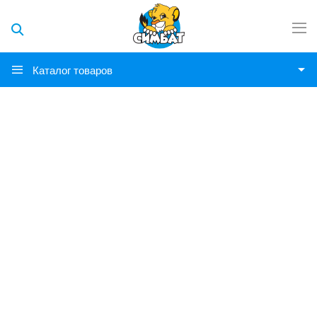
Каталог товаров