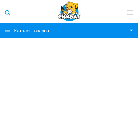
Каталог товаров