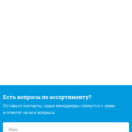
Есть вопросы по ассортименту?
Оставьте контакты, наши менеджеры свяжутся с вами
и ответят на все вопросы