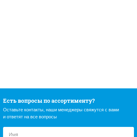
Есть вопросы по ассортименту?
Оставьте контакты, наши менеджеры свяжутся с вами
и ответят на все вопросы