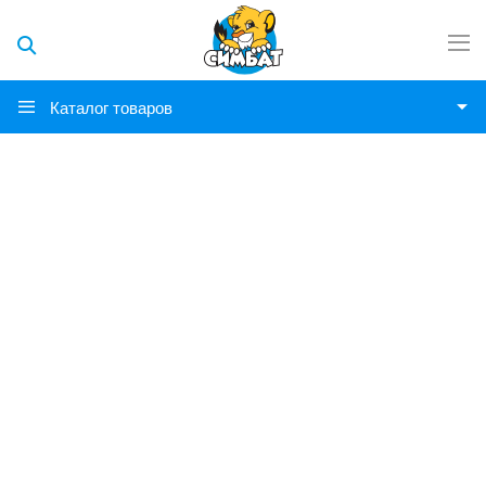
Каталог товаров