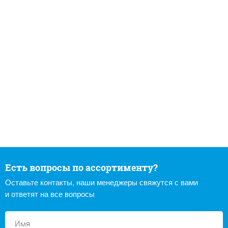
Есть вопросы по ассортименту?
Оставьте контакты, наши менеджеры свяжутся с вами
и ответят на все вопросы