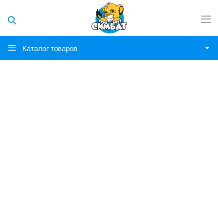
Каталог товаров