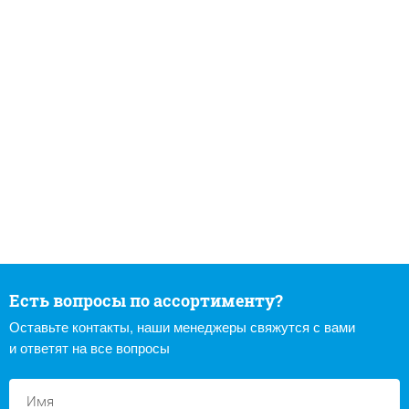
Есть вопросы по ассортименту?
Оставьте контакты, наши менеджеры свяжутся с вами
и ответят на все вопросы