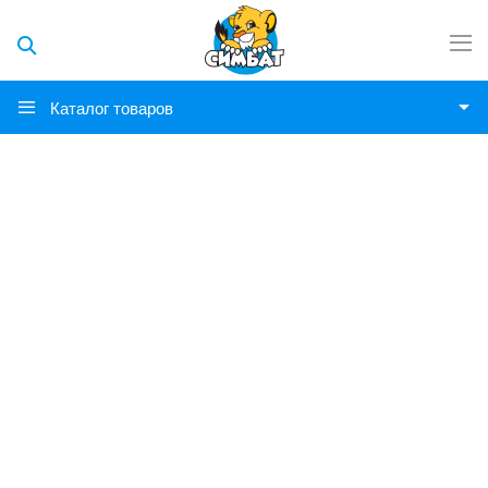
Каталог товаров