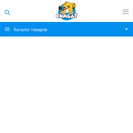
Каталог товаров