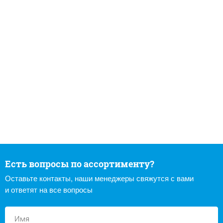
Есть вопросы по ассортименту?
Оставьте контакты, наши менеджеры свяжутся с вами
и ответят на все вопросы