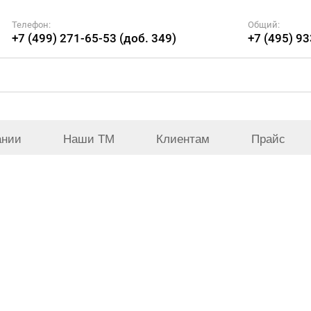
Телефон:
Общий:
+7 (499) 271-65-53 (доб. 349)
+7 (495) 9
ании
Наши ТМ
Клиентам
Прайс