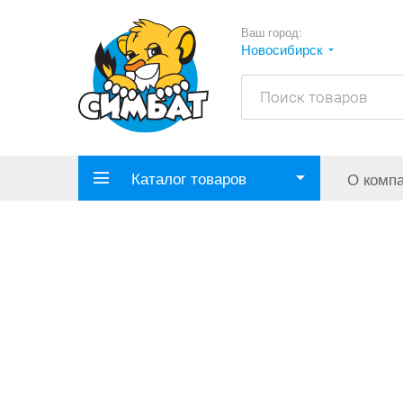
Ваш город:
Новосибирск
Каталог товаров
О комп