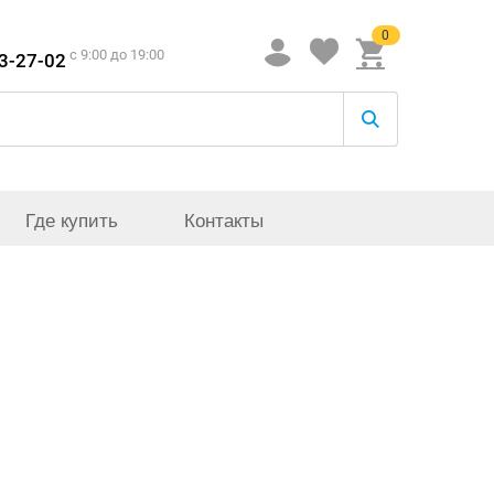
0
c 9:00 до 19:00
33-27-02
Где купить
Контакты