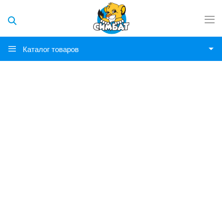
Каталог товаров