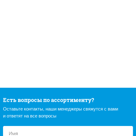
Есть вопросы по ассортименту?
Оставьте контакты, наши менеджеры свяжутся с вами
и ответят на все вопросы