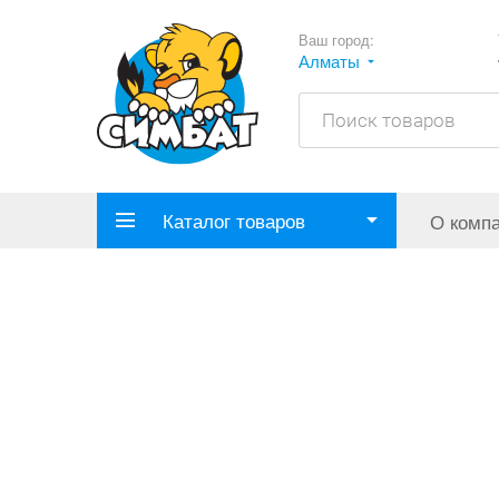
Ваш город:
Алматы
Каталог товаров
О комп