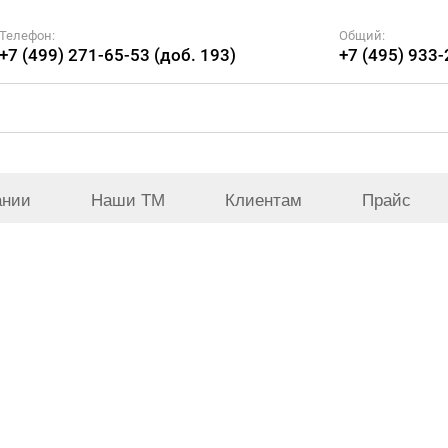
Телефон:
Общий:
+7 (499) 271-65-53 (доб. 193)
+7 (495) 933
ании
Наши ТМ
Клиентам
Прайс