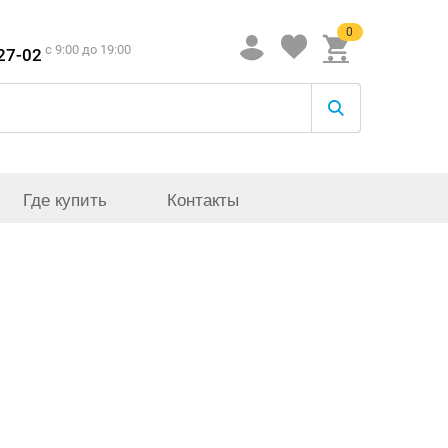
0
c 9:00 до 19:00
-27-02
Где купить
Контакты