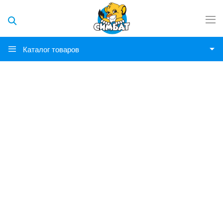
Каталог товаров