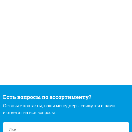
Есть вопросы по ассортименту?
Оставьте контакты, наши менеджеры свяжутся с вами
и ответят на все вопросы