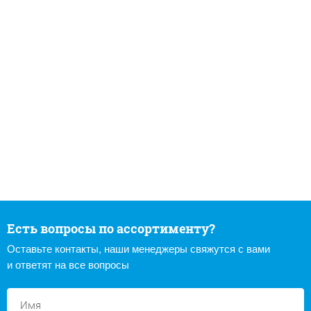
Есть вопросы по ассортименту?
Оставьте контакты, наши менеджеры свяжутся с вами
и ответят на все вопросы