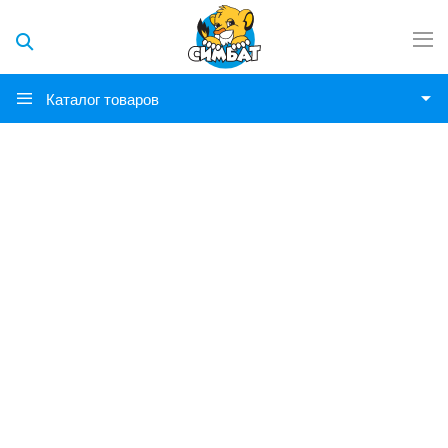
Каталог товаров