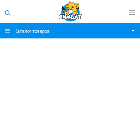
Каталог товаров