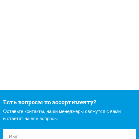
Есть вопросы по ассортименту?
Оставьте контакты, наши менеджеры свяжутся с вами
и ответят на все вопросы