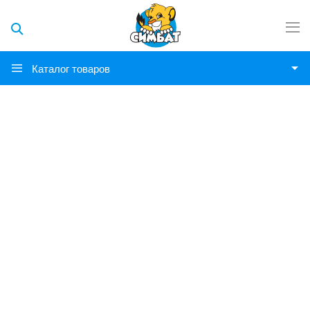
Каталог товаров