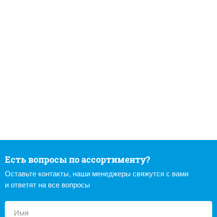
Есть вопросы по ассортименту?
Оставьте контакты, наши менеджеры свяжутся с вами
и ответят на все вопросы