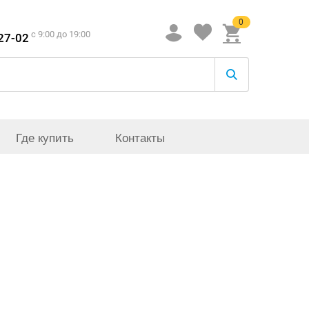
0
c 9:00 до 19:00
-27-02
Где купить
Контакты