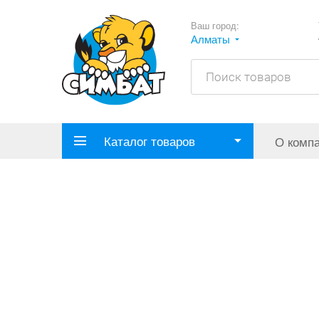
Ваш город:
Алматы
Каталог товаров
О комп