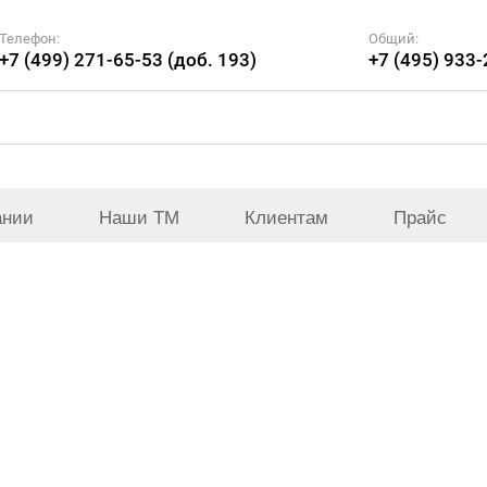
Телефон:
Общий:
+7 (499) 271-65-53 (доб. 193)
+7 (495) 933
ании
Наши ТМ
Клиентам
Прайс