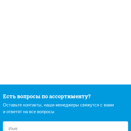
Есть вопросы по ассортименту?
Оставьте контакты, наши менеджеры свяжутся с вами
и ответят на все вопросы