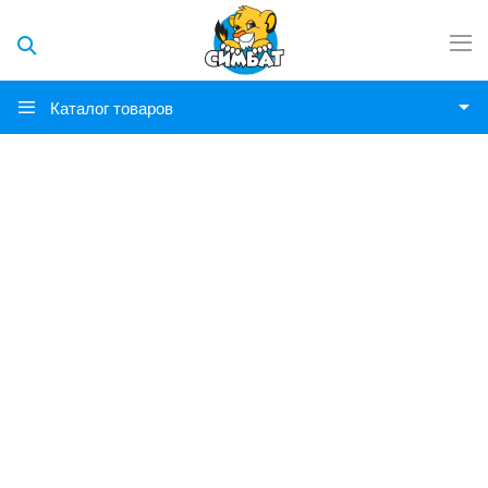
Каталог товаров