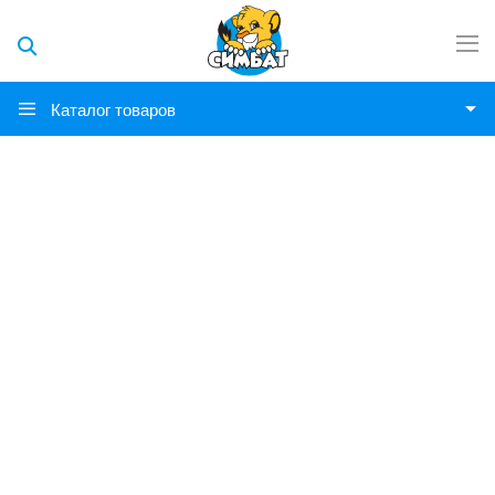
Каталог товаров