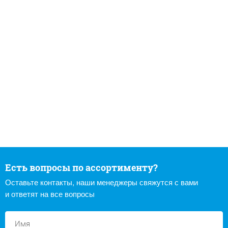
Есть вопросы по ассортименту?
Оставьте контакты, наши менеджеры свяжутся с вами
и ответят на все вопросы