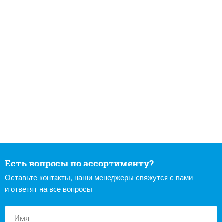
Есть вопросы по ассортименту?
Оставьте контакты, наши менеджеры свяжутся с вами
и ответят на все вопросы