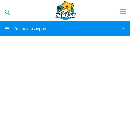
Каталог товаров