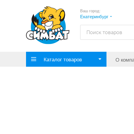
Ваш город:
Екатеринбург
Каталог товаров
О комп