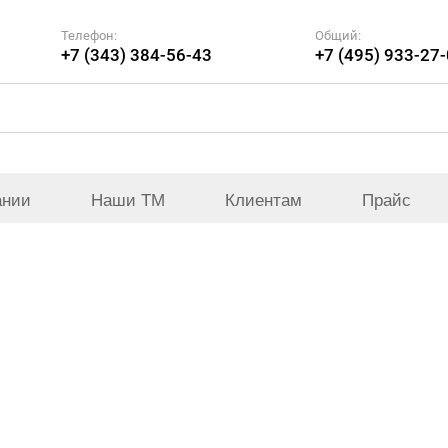
Телефон:
Общий:
+7 (343) 384-56-43
+7 (495) 933-27
ании
Наши ТМ
Клиентам
Прайс