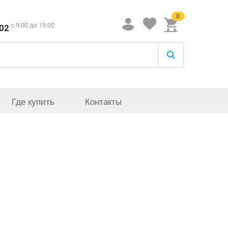
0
c 9:00 до 19:00
-02
Где купить
Контакты