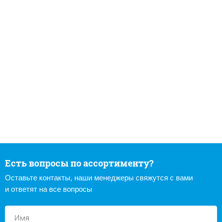
Есть вопросы по ассортименту?
Оставьте контакты, наши менеджеры свяжутся с вами
и ответят на все вопросы