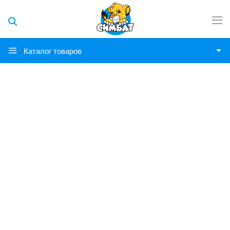
Каталог товаров