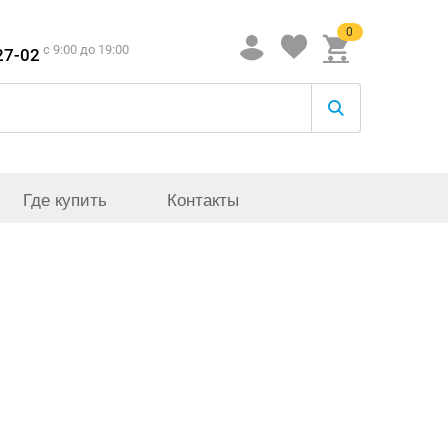
0
c 9:00 до 19:00
27-02
Где купить
Контакты