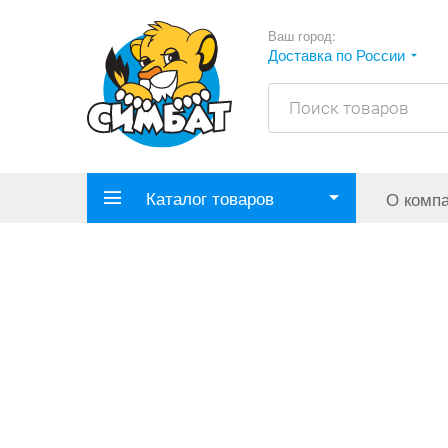
Ваш город:
Доставка по России
Каталог товаров
О комп