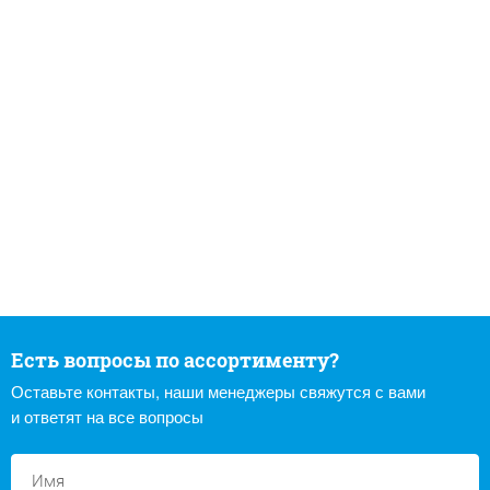
Есть вопросы по ассортименту?
Оставьте контакты, наши менеджеры свяжутся с вами
и ответят на все вопросы