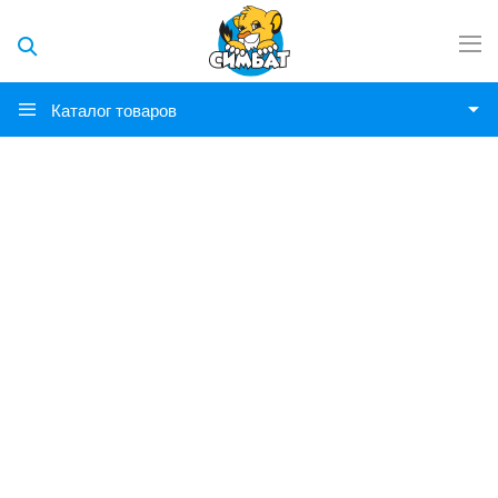
Каталог товаров