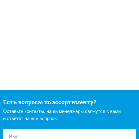
Есть вопросы по ассортименту?
Оставьте контакты, наши менеджеры свяжутся с вами
и ответят на все вопросы