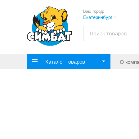
Ваш город:
Екатеринбург
Каталог товаров
О комп