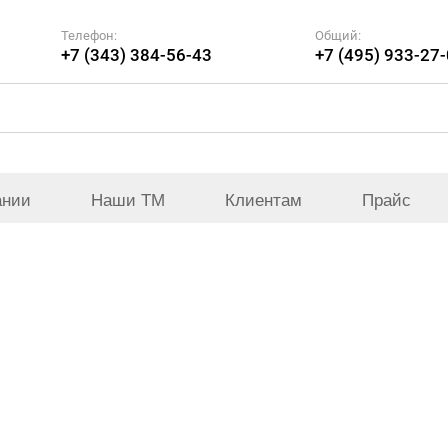
Телефон:
Общий:
+7 (343) 384-56-43
+7 (495) 933-27
ании
Наши ТМ
Клиентам
Прайс