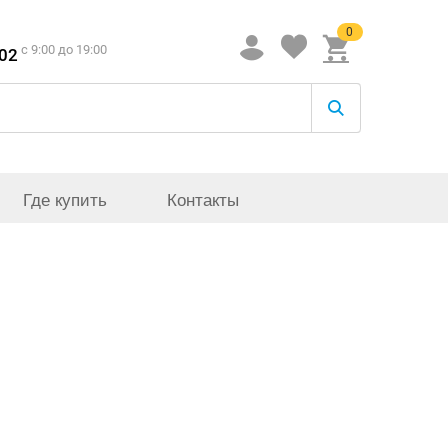
0
c 9:00 до 19:00
-02
Где купить
Контакты