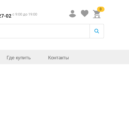
0
c 9:00 до 19:00
27-02
Где купить
Контакты