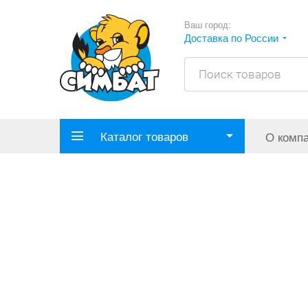
Ваш город:
Доставка по России
Каталог товаров
О комп