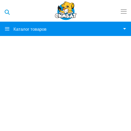
Каталог товаров