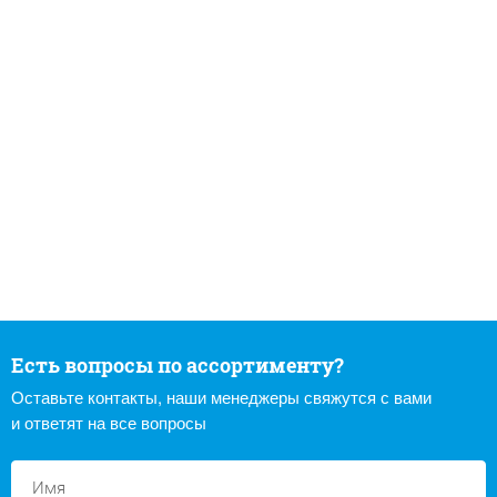
Есть вопросы по ассортименту?
Оставьте контакты, наши менеджеры свяжутся с вами
и ответят на все вопросы